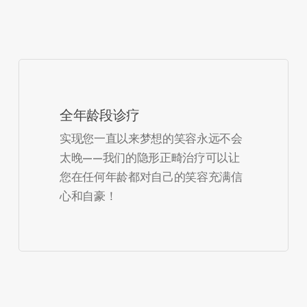
全年龄段诊疗
实现您一直以来梦想的笑容永远不会
太晚——我们的隐形正畸治疗可以让
您在任何年龄都对自己的笑容充满信
心和自豪！