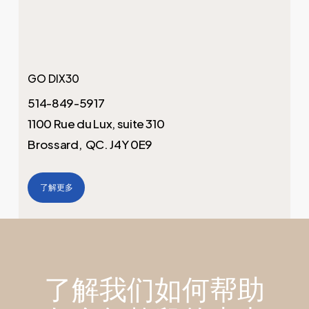
GO DIX30
514-849-5917
1100 Rue du Lux, suite 310
Brossard, QC. J4Y 0E9
了解更多
了解我们如何帮助