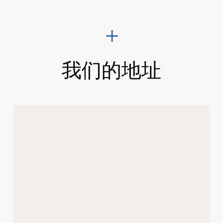
我们的地址