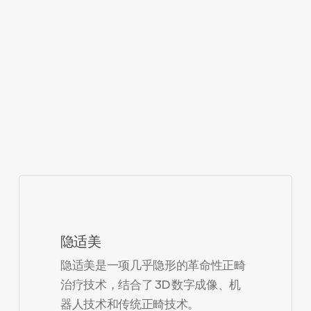
隐适美
隐适美是一项几乎隐形的革命性正畸
治疗技术，结合了 3D 数字成像、机
器人技术和传统正畸技术。