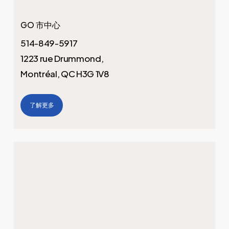
GO 市中心
514-849-5917
1223 rue Drummond,
Montréal, QC H3G 1V8
了解更多